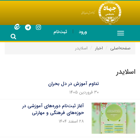
|
ورود
ثبت‌نام
Toggle
navigation
صفحه‌اصلی
اخبار
اسلایدر
اسلایدر
تداوم آموزش در دل بحران
۳۰ فروردین ۱۴۰۵
آغاز ثبت‌نام دوره‌های آموزشی در
حوزه‌های فرهنگی و مهارتی
۲۸ اسفند ۱۴۰۴