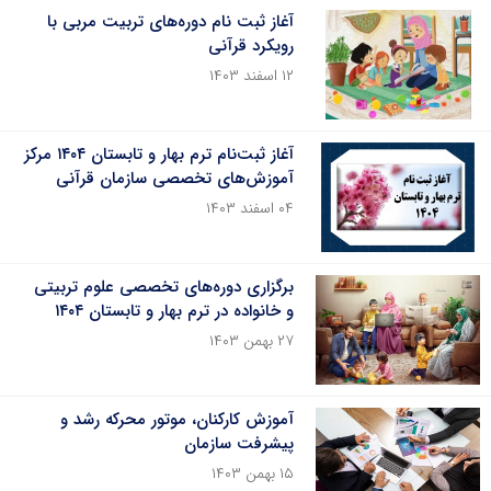
آغاز ثبت نام دوره‌های تربیت مربی با
رویکرد قرآنی
۱۲ اسفند ۱۴۰۳
آغاز ثبت‌نام ترم بهار و تابستان ۱۴۰۴ مرکز
آموزش‌های تخصصی سازمان قرآنی
۰۴ اسفند ۱۴۰۳
برگزاری دوره‌های تخصصی علوم تربیتی
و خانواده در ترم بهار و تابستان ۱۴۰۴
۲۷ بهمن ۱۴۰۳
آموزش کارکنان، موتور محرکه رشد و
پیشرفت سازمان
۱۵ بهمن ۱۴۰۳