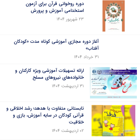
دوره روخوانی قرآن برای آزمون
استخدامی آموزش و پرورش
۲۳ شهریور ۱۴۰۴
آغاز دوره مجازی آموزشی کوتاه مدت «کودکان
آفتاب»
۳۱ خرداد ۱۴۰۴
ارائه تسهیلات آموزشی ویژه کارکنان و
خانواده‌های نیروهای مسلح
۳۱ اردیبهشت ۱۴۰۴
تابستانی متفاوت با هدهد؛ رشد اخلاقی و
قرآنی کودکان در سایه آموزش، بازی و
خلاقیت
۰۲ اردیبهشت ۱۴۰۴