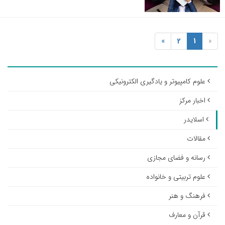
»
2
1
«
علوم کامپیوتر و یادگیری الکترونیکی
اخبار مرکز
اسلایدر
مقالات
رسانه و فضای مجازی
علوم تربیتی و خانواده
فرهنگ و هنر
قرآن و معارف