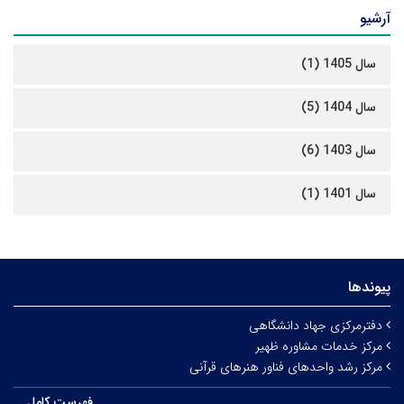
آرشیو
سال 1405 (1)
سال 1404 (5)
سال 1403 (6)
سال 1401 (1)
پیوندها
دفترمرکزی جهاد دانشگاهی
مرکز خدمات مشاوره ظهیر
مرکز رشد واحدهای فناور هنرهای قرآنی
فهرست کامل