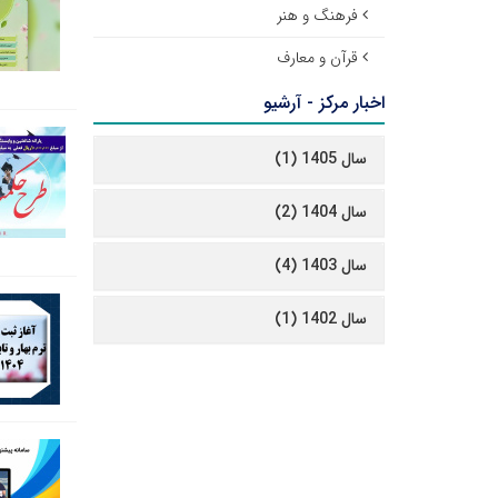
فرهنگ و هنر
قرآن و معارف
اخبار مرکز - آرشیو
سال 1405 (1)
سال 1404 (2)
سال 1403 (4)
سال 1402 (1)