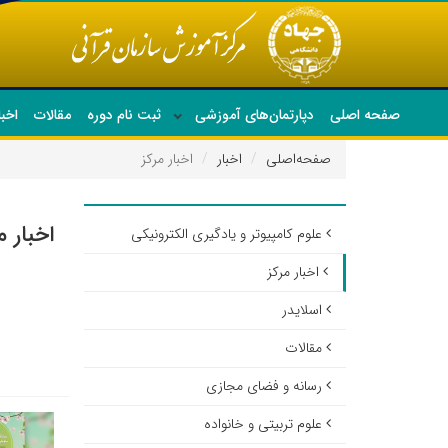
صفحه اصلی
دپارتمان‌های آموزشی
ثبت نام دوره
مقالات
اخبا
صفحه‌اصلی
اخبار
اخبار مرکز
اخبار م
علوم کامپیوتر و یادگیری الکترونیکی
اخبار مرکز
اسلایدر
مقالات
رسانه و فضای مجازی
علوم تربیتی و خانواده