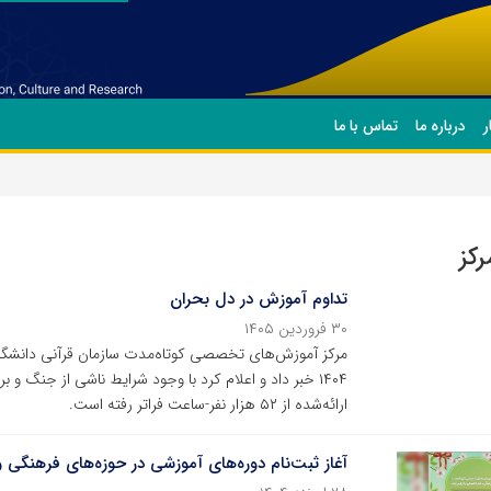
ر
درباره ما
تماس با ما
رکز
تداوم آموزش در دل بحران
۳۰ فروردین ۱۴۰۵
مرکز آموزش‌های تخصصی کوتاه‌مدت سازمان قرآنی دانشگاهی
۱۴۰۴ خبر داد و اعلام کرد با وجود شرایط ناشی از جنگ 
ارائه‌شده از ۵۲ هزار نفر-ساعت فراتر رفته است.
آغاز ثبت‌نام دوره‌های آموزشی در حوزه‌های فرهنگی و