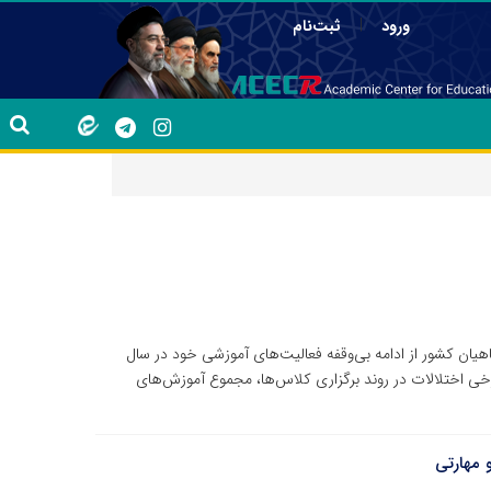
|
ورود
ثبت‌نام
ان کشور از ادامه بی‌وقفه فعالیت‌های آموزشی خود در سال
و برخی اختلالات در روند برگزاری کلاس‌ها، مجموع آموزش‌های
 مهارتی