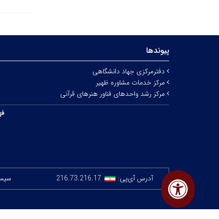
پیوندها
دفترمرکزی جهاد دانشگاهی
مرکز خدمات مشاوره ظهیر
مرکز رشد واحدهای فناور هنرهای قرآنی
فه
آدرس آی‌پی:
216.73.216.17
سیستم