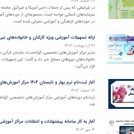
۲۸ اسفند ۱۴۰۴
در شرایطی که پس از حملات اخیر آمریکا و اسرائیل جامعه ب
سرمایه‌های انسانی مواجه است، مجموعه‌ای از دوره‌های آم
در حوزه‌های فرهنگی و آموزشی معرفی شده است.
ارائه تسهیلات آموزشی ویژه کارکنان و خانواده‌های ن
۳۱ اردیبهشت ۱۴۰۴
مدیر مرکز آموزش‌های تخصصی کوتاه‌مدت سازمان قرآنی دان
خانواده‌های نیروهای مسلح خبر داد و گفت: این تسهیلات با
قرار می‌گیرد.
آغاز ثبت‌نام ترم بهار و تابستان ۱۴۰۴ مرکز آموزش‌های تخصصی سازمان قرآنی
۰۴ اسفند ۱۴۰۳
شد.
آغاز به کار سامانه پیشنهادات و انتقادات مراکز آموز
۱۶ مهر ۱۴۰۳