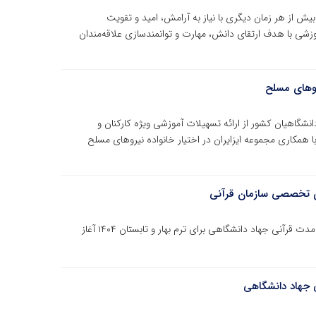
یش از هر زمان دیگری با نیاز به آرامش، امید و تقویت
وزشی با هدف ارتقای دانش، مهارت و توانمندسازی علاقه‌مندان
یروهای مسلح
شگاهیان کشور از ارائه تسهیلات آموزشی ویژه کارکنان و
 همکاری مجموعه ایزایران در اختیار خانواده نیروهای مسلح
ثبت‌نام دوره‌های آموزشی مرکز آموزش‌های تخصصی کوتاه‌مدت قرآنی جهاد دانشگاهی برای ترم بهار و تابستان ۱۴۰۴ آغاز
شی جهاد دانشگاهی