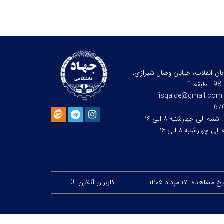
بان انقلاب، خيابان وصال شیرازی،
1
isqajde@gmail.com
:
شنبه الی چهارشنبه ۸ الی ۱۶
لی چهارشنبه ۸ الی ۱۶
 مشاهده: ۱۷ مرداد ۱۴۰۵
کاربران آنلاین: 0