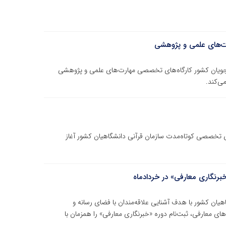
رت‌های علمی و پژوهشی
ویان کشور کارگاه‌های تخصصی مهارت‌های علمی و پژوهشی
می‌کند.
ی تخصصی کوتاه‌مدت سازمان قرآنی دانشگاهیان کشور آغاز
برنگاری معارفی» در خردادماه
ان کشور با هدف آشنایی علاقه‌مندان با فضای رسانه و
‌های معارفی، ثبت‌نام دوره «خبرنگاری معارفی» را همزمان با