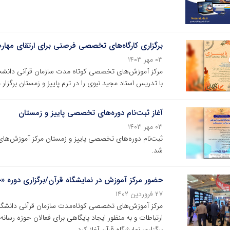
برگزاری کارگاه‌های تخصصی فرصتی برای ارتقای مها
۰۳ مهر ۱۴۰۳
مرکز آموزش‌های تخصصی کوتاه مدت سازمان قرآنی دانشج
با تدریس استاد مجید نبوی را در ترم پاییز و زمستان برگزار 
آغاز ثبت‌نام دوره‌های تخصصی پاییز و زمستان
۰۳ مهر ۱۴۰۳
ثبت‌نام دوره‌های تخصصی پاییز و زمستان مرکز آموزش‌ها
شد.
حضور مرکز آموزش در نمایشگاه قرآن/برگزاری دوره «خ
۲۷ فروردین ۱۴۰۲
مرکز آموزش‌های تخصصی کوتاه‌مدت سازمان قرآنی دانشگاهی
ارتباطات و به منظور ایجاد پایگاهی برای فعالان حوزه رسانه
برگزاری نمایشگاه قرآن آغاز کرد.