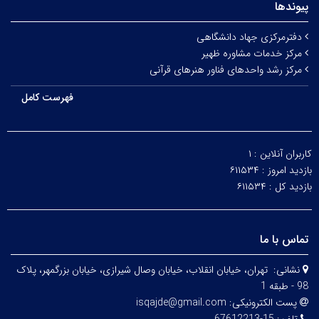
پیوندها
دفترمرکزی جهاد دانشگاهی
مرکز خدمات مشاوره ظهیر
مرکز رشد واحدهای فناور هنرهای قرآنی
فهرست کامل
کاربران آنلاین :
۱
بازدید امروز :
۶۱۱۵۳۴
بازدید کل :
۶۱۱۵۳۴
تماس با ما
نشانی:
تهران، خيابان انقلاب، خيابان وصال شیرازی، خيابان بزرگمهر، پلاک
98 - طبقه 1
پست الکترونیکی:
isqajde@gmail.com