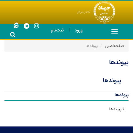
|
ورود
ثبت‌نام
Toggle
navigation
صفحه‌اصلی
پیوندها
پیوندها
پیوندها
پیوندها
پیوندها