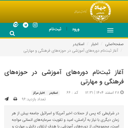
|
ورود
ثبت‌نام
Toggle
navigation
صفحه‌اصلی
اخبار
اسلایدر
آغاز ثبت‌نام دوره‌های آموزشی در حوزه‌های فرهنگی و مهارتی
آغاز ثبت‌نام دوره‌های آموزشی در حوزه‌های
فرهنگی و مهارتی
۲۸ اسفند ۱۴۰۴ | ۱۲:۳۱
کد : ۶۶
اسلایدر
اخبار مرکز
تعداد بازدید:۹۶
در شرایطی که پس از حملات اخیر آمریکا و اسرائیل جامعه بیش از هر
زمان دیگری با نیاز به آرامش، امید و تقویت سرمایه‌های انسانی مواجه
است، مجموعه‌ای از دوره‌های آموزشی با هدف ارتقای دانش، مهارت و