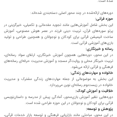
شده است.
دوره‌های ارائه‌شده در چند محور اصلی دسته‌بندی شده‌اند:
حوزه قرآنی:
این بخش شامل آموزش‌هایی مانند تجوید مقدماتی و تکمیلی، خیرگزینی در
پرتو سوره‌های قرآن، تربیت دینی فرزند در عصر هوش مصنوعی، آموزش
ساخت انیمیشن قرآنی برای کودکان و نوجوانان و همچنین طراحی و تولید
بازی‌های آموزشی قرآنی است.
رسانه و خبرنگاری:
در این محور، دوره‌هایی همچون آموزش خبرنگاری، ارتقای سواد رسانه‌ای،
تربیت خبرنگار محلی و روایت‌گر مسجد و آموزش مدیریت حرفه‌ای رسانه‌های
فرهنگی و قرآنی ارائه می‌شود.
خانواده و مهارت‌های زندگی:
این بخش به موضوعاتی از جمله مهارت‌های زندگی مشترک و مدیریت
خانواده در زیست‌بوم رسانه‌ای نوین می‌پردازد.
خلاقیت و آموزش کودک:
دوره‌هایی نظیر آموزش بازی‌محور، آمادگی پیش از مدرسه و داستان‌نویسی
قرآنی برای کودکان و نوجوانان در این حوزه طراحی شده است.
پژوهش و توسعه:
در این محور، مباحثی مانند بازاریابی فرهنگی و توسعه بازار خدمات قرآنی،