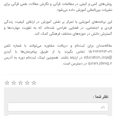
روش‌های کمی و کیفی در مطالعات قرآنی و نگارش مقالات علمی قرآنی برای
نشریات بین‌المللی آموزش داده می‌شود.
این برنامه‌های آموزشی با تمرکز بر نقش آموزش در ارتقای کیفیت زندگی
فردی و اجتماعی، در فضایی طراحی شده‌اند که به تقویت مهارت‌ها و
گسترش دانش در حوزه‌های مختلف فرهنگی کمک کند.
علاقه‌مندان برای ثبت‌نام و دریافت مشاوره می‌توانند با شماره تلفن
۰۲۱-۶۷۶۱۲۲۱۳-۱۵ تماس بگیرند یا از طریق پیام‌رسان‌ها با آیدی
@education_isqa در ارتباط باشند. همچنین لینک ثبت‌نام دوره به آدرس
qurani.jdereg.ir در دسترس است.
نظر شما :