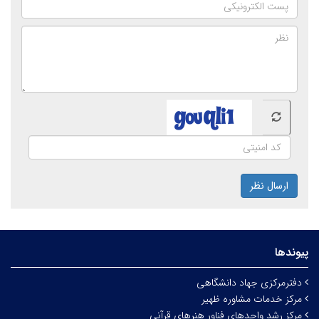
ارسال نظر
پیوندها
دفترمرکزی جهاد دانشگاهی
مرکز خدمات مشاوره ظهیر
مرکز رشد واحدهای فناور هنرهای قرآنی