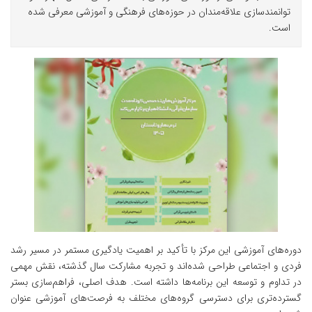
توانمندسازی علاقه‌مندان در حوزه‌های فرهنگی و آموزشی معرفی شده
است.
دوره‌های آموزشی این مرکز با تأکید بر اهمیت یادگیری مستمر در مسیر رشد
فردی و اجتماعی طراحی شده‌اند و تجربه مشارکت سال گذشته، نقش مهمی
در تداوم و توسعه این برنامه‌ها داشته است. هدف اصلی، فراهم‌سازی بستر
گسترده‌تری برای دسترسی گروه‌های مختلف به فرصت‌های آموزشی عنوان