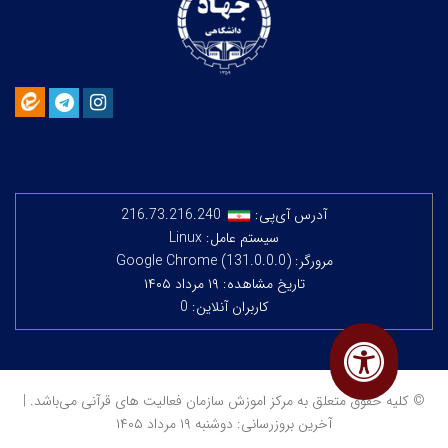
آدرس آی‌پی:
216.73.216.240
سیستم عامل: Linux
مرورگر: Google Chrome (131.0.0.0)
تاریخ مشاهده: ۱۹ مرداد ۱۴۰۵
کاربران آنلاین: 0
© کلیه حقوق متعلق به مرکز اموزش سازمان فعالیت های قرآنی می‌باشد. |
آخرین بروزرسانی: دوشنبه ۱۹ مرداد ۱۴۰۵