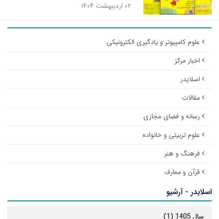
۰۲ اردیبهشت ۱۴۰۴
علوم کامپیوتر و یادگیری الکترونیکی
اخبار مرکز
اسلایدر
مقالات
رسانه و فضای مجازی
علوم تربیتی و خانواده
فرهنگ و هنر
قرآن و معارف
اسلایدر - آرشیو
سال 1405 (1)