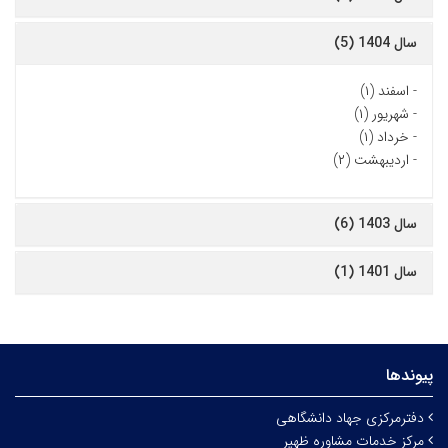
سال 1404 (5)
-
اسفند (۱)
-
شهریور (۱)
-
خرداد (۱)
-
اردیبهشت (۲)
سال 1403 (6)
سال 1401 (1)
پیوندها
دفترمرکزی جهاد دانشگاهی
مرکز خدمات مشاوره ظهیر