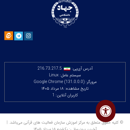
آدرس آی‌پی:
216.73.217.5
سیستم عامل: Linux
مرورگر: Google Chrome (131.0.0.0)
تاریخ مشاهده: ۱۸ مرداد ۱۴۰۵
کاربران آنلاین: 1
© کلیه حقوق متعلق به مرکز اموزش سازمان فعالیت های قرآنی می‌باشد. |
آخرین بروزرسانی: یکشنبه ۱۸ مرداد ۱۴۰۵