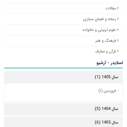
مقالات
رسانه و فضای مجازی
علوم تربیتی و خانواده
فرهنگ و هنر
قرآن و معارف
اسلایدر - آرشیو
سال 1405 (1)
-
فروردین (۱)
سال 1404 (5)
سال 1403 (6)