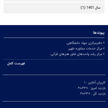
سال 1401 (1)
پیوندها
دفترمرکزی جهاد دانشگاهی
مرکز خدمات مشاوره ظهیر
مرکز رشد واحدهای فناور هنرهای قرآنی
فهرست کامل
کاربران آنلاین :
۱
بازدید امروز :
۶۱۰۶۳۸
بازدید کل :
۶۱۰۶۳۸