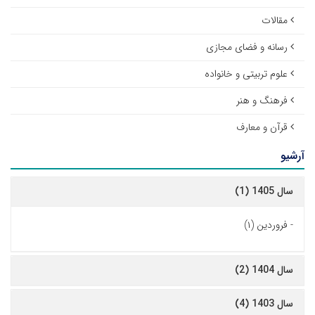
مقالات
رسانه و فضای مجازی
علوم تربیتی و خانواده
فرهنگ و هنر
قرآن و معارف
آرشیو
سال 1405 (1)
-
فروردین (۱)
سال 1404 (2)
سال 1403 (4)