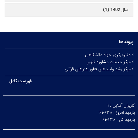
سال 1402 (1)
پیوندها
دفترمرکزی جهاد دانشگاهی
مرکز خدمات مشاوره ظهیر
مرکز رشد واحدهای فناور هنرهای قرآنی
فهرست کامل
کاربران آنلاین :
۱
بازدید امروز :
۶۱۰۶۳۸
بازدید کل :
۶۱۰۶۳۸