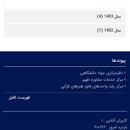
سال 1403 (4)
سال 1402 (1)
پیوندها
دفترمرکزی جهاد دانشگاهی
مرکز خدمات مشاوره ظهیر
مرکز رشد واحدهای فناور هنرهای قرآنی
فهرست کامل
کاربران آنلاین :
۱
بازدید امروز :
۶۱۰۷۲۶