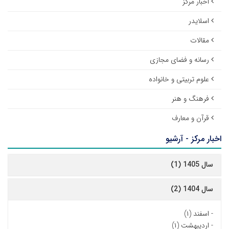
اخبار مرکز
اسلایدر
مقالات
رسانه و فضای مجازی
علوم تربیتی و خانواده
فرهنگ و هنر
قرآن و معارف
اخبار مرکز - آرشیو
سال 1405 (1)
سال 1404 (2)
-
اسفند (۱)
-
اردیبهشت (۱)