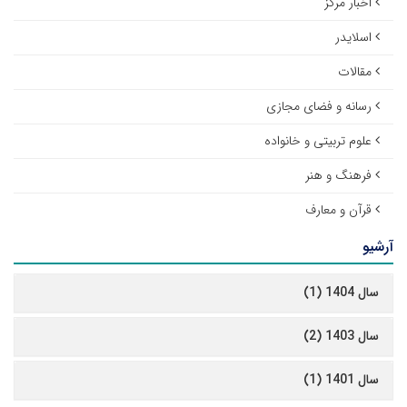
اخبار مرکز
اسلایدر
مقالات
رسانه و فضای مجازی
علوم تربیتی و خانواده
فرهنگ و هنر
قرآن و معارف
آرشیو
سال 1404 (1)
سال 1403 (2)
سال 1401 (1)