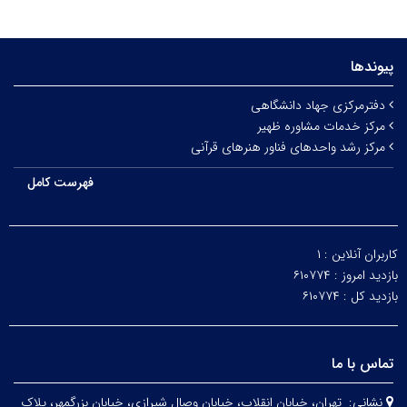
پیوندها
دفترمرکزی جهاد دانشگاهی
مرکز خدمات مشاوره ظهیر
مرکز رشد واحدهای فناور هنرهای قرآنی
فهرست کامل
کاربران آنلاین :
۱
بازدید امروز :
۶۱۰۷۷۴
بازدید کل :
۶۱۰۷۷۴
تماس با ما
نشانی:
تهران، خيابان انقلاب، خيابان وصال شیرازی، خيابان بزرگمهر، پلاک