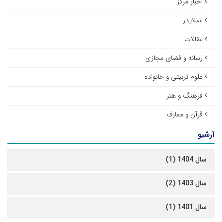
اخبار مرکز
اسلایدر
مقالات
رسانه و فضای مجازی
علوم تربیتی و خانواده
فرهنگ و هنر
قرآن و معارف
آرشیو
سال 1404 (1)
سال 1403 (2)
سال 1401 (1)