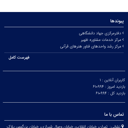
پیوندها
دفترمرکزی جهاد دانشگاهی
مرکز خدمات مشاوره ظهیر
مرکز رشد واحدهای فناور هنرهای قرآنی
فهرست کامل
کاربران آنلاین :
۱
بازدید امروز :
۶۱۰۹۹۴
بازدید کل :
۶۱۰۹۹۴
تماس با ما
نشانی:
تهران، خيابان انقلاب، خيابان وصال شیرازی، خيابان بزرگمهر، پلاک