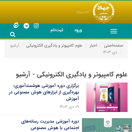
|
ورود
ثبت‌نام
Toggle
navigation
صفحه‌اصلی
اخبار
علوم کامپیوتر و یادگیری الکترونیکی
آرشیو
دی ۱۴۰۳
علوم کامپیوتر و یادگیری الکترونیکی - آرشیو
برگزاری دوره آموزشی هوشمندآموزی؛
بهره‌گیری از ابزارهای هوش مصنوعی در
آموزش
۰۹ دی ۱۴۰۳
دوره آموزشی مدیریت رسانه‌های
اجتماعی با هوش مصنوعی