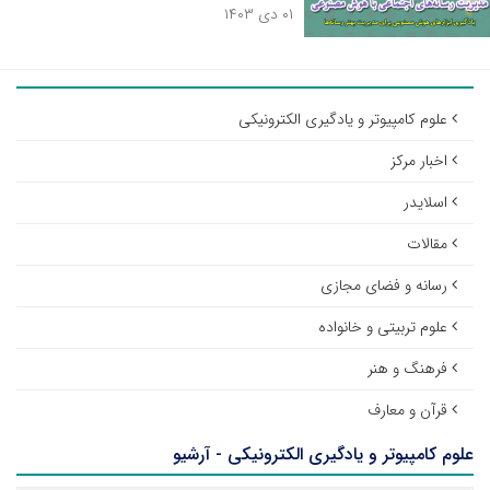
۰۱ دی ۱۴۰۳
علوم کامپیوتر و یادگیری الکترونیکی
اخبار مرکز
اسلایدر
مقالات
رسانه و فضای مجازی
علوم تربیتی و خانواده
فرهنگ و هنر
قرآن و معارف
علوم کامپیوتر و یادگیری الکترونیکی - آرشیو