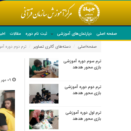
صفحه اصلی
دپارتمان‌های آموزشی
ثبت نام دوره
مقالات
اخبا
صفحه‌اصلی
دسته‌های گالری تصاویر
ترم دوم دوره آ
ترم سوم دوره آموزشی
بازی محور هدهد
۰۹ مهر ۱۴۰۳ | ۰۸:۲۹
ترم دوم دوره آموزشی
بازی محور هدهد
ترم اول دوره آموزشی
بازی محور هدهد