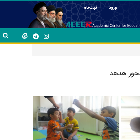
|
ورود
ثبت‌نام
محور هدهد