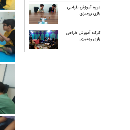
دوره آموزش طراحی
بازی رومیزی
کارگاه آموزش طراحی
بازی رومیزی