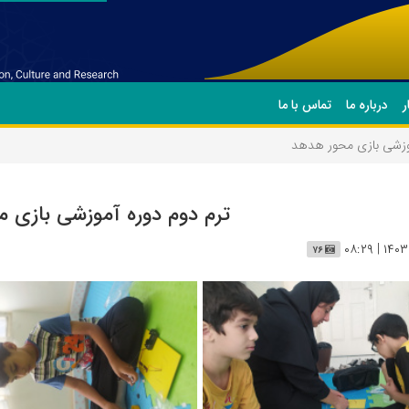
ر
درباره ما
تماس با ما
موزشی بازی محور هدهد
ترم دوم دوره آموزشی بازی 
۷۶