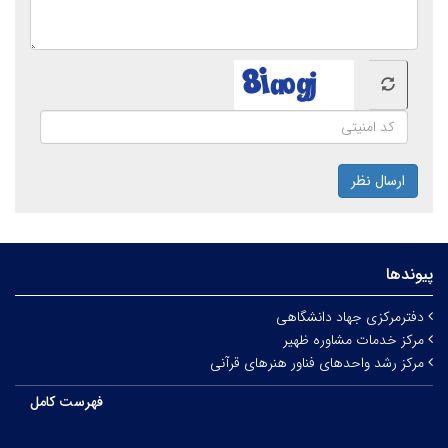
ارسال نظر
پیوندها
دفترمرکزی جهاد دانشگاهی
مرکز خدمات مشاوره ظهیر
مرکز رشد واحدهای فناور هنرهای قرآنی
فهرست کامل