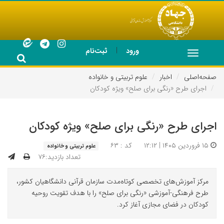
|
ورود
ثبت‌نام
Toggle
navigation
صفحه‌اصلی
اخبار
علوم تربیتی و خانواده
اجرای طرح «رنگی برای صلح» ویژه کودکان
اجرای طرح «رنگی برای صلح» ویژه کودکان
۱۵ فروردین ۱۴۰۵ | ۱۲:۱۲
کد : ۶۳
علوم تربیتی و خانواده
تعداد بازدید:۷۶
مرکز آموزش‌های تخصصی کوتاه‌مدت سازمان قرآنی دانشگاهیان کشور،
طرح فرهنگی-آموزشی «رنگی برای صلح» را با هدف تقویت روحیه
کودکان در فضای مجازی آغاز کرد.