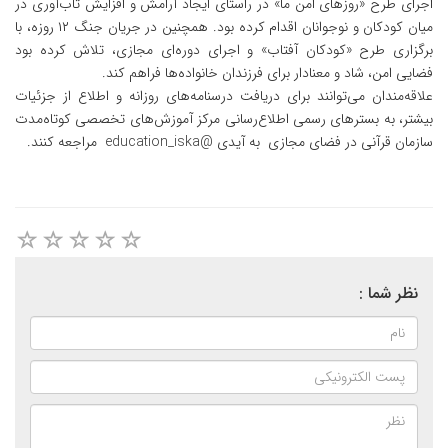
اجرای طرح «روز‌های امن ما» در راستای ایجاد آرامش و افزایش تاب‌آوری در
میان کودکان و نوجوانان اقدام کرده بود. همچنین در جریان جنگ ۱۲ روزه، با
برگزاری طرح «کودکان آفتاب» و اجرای دوره‌ای مجازی، تلاش کرده بود
فضایی امن، شاد و معنادار برای فرزندان خانواده‌ها فراهم کند.
علاقه‌مندان می‌توانند برای دریافت درسنامه‌های روزانه و اطلاع از جزئیات
بیشتر، به بسترهای رسمی اطلاع‌رسانی مرکز آموزش‌های تخصصی کوتاه‌مدت
سازمان قرآنی در فضای مجازی به آیدی @education_iska مراجعه کنند.
نظر شما :