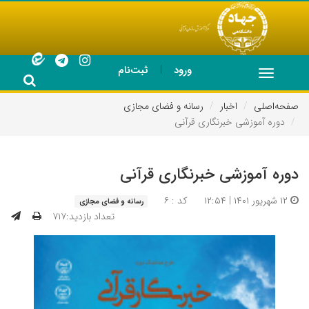
|
ورود
ثبت‌نام
Toggle
navigation
صفحه‌اصلی
اخبار
رسانه و فضای مجازی
دوره آموزشی خبرنگاری قرآنی
دوره آموزشی خبرنگاری قرآنی
۱۲ شهریور ۱۴۰۱ | ۱۲:۵۴
کد : ۶
رسانه و فضای مجازی
تعداد بازدید:۷۱۷