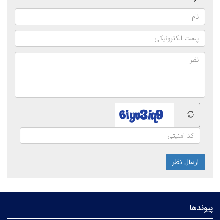
ارسال نظر
پیوندها