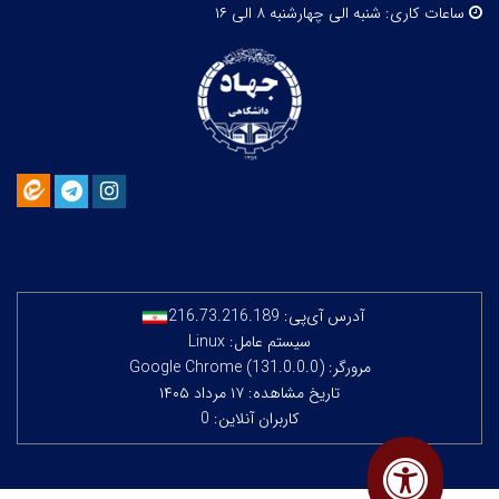
ساعات کاری:
شنبه الی چهارشنبه ۸ الی ۱۶
آدرس آی‌پی:
216.73.216.189
سیستم عامل: Linux
مرورگر: Google Chrome (131.0.0.0)
تاریخ مشاهده: ۱۷ مرداد ۱۴۰۵
کاربران آنلاین: 0