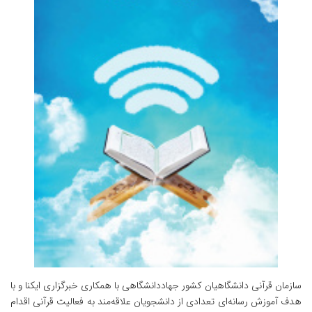
سازمان قرآنی دانشگاهیان کشور جهاددانشگاهی با همکاری خبرگزاری ایکنا و با
هدف آموزش رسانه‌ای تعدادی از دانشجویان علاقه‌مند به فعالیت قرآنی اقدام