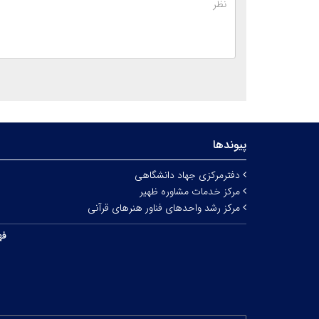
پیوندها
دفترمرکزی جهاد دانشگاهی
مرکز خدمات مشاوره ظهیر
مرکز رشد واحدهای فناور هنرهای قرآنی
فه