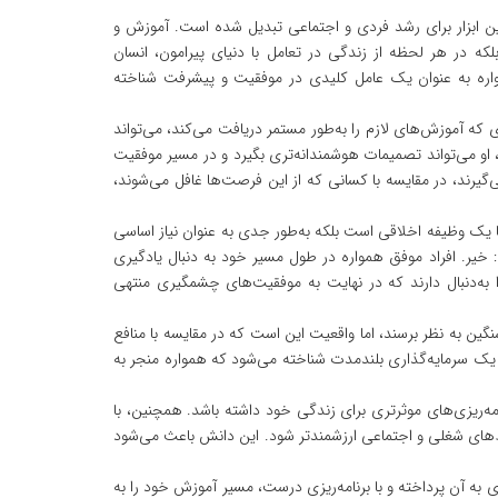
ین ابزار برای رشد فردی و اجتماعی تبدیل شده است. آموزش و
ه در هر لحظه از زندگی در تعامل با دنیای پیرامون، انسان
مواره به عنوان یک عامل کلیدی در موفقیت و پیشرفت شناخته
که آموزش‌های لازم را به‌طور مستمر دریافت می‌کند، می‌تواند
او می‌تواند تصمیمات هوشمندانه‌تری بگیرد و در مسیر موفقیت
‌گیرند، در مقایسه با کسانی که از این فرصت‌ها غافل می‌شوند،
ها یک وظیفه اخلاقی است بلکه به‌طور جدی به عنوان نیاز اساسی
یر. افراد موفق همواره در طول مسیر خود به دنبال یادگیری
ا به‌دنبال دارند که در نهایت به موفقیت‌های چشمگیری منتهی
گین به نظر برسند، اما واقعیت این است که در مقایسه با منافع
ن یک سرمایه‌گذاری بلندمدت شناخته می‌شود که همواره منجر به
امه‌ریزی‌های موثرتری برای زندگی خود داشته باشد. همچنین، با
ط‌های شغلی و اجتماعی ارزشمندتر شود. این دانش باعث می‌شود
 به آن پرداخته و با برنامه‌ریزی درست، مسیر آموزش خود را به