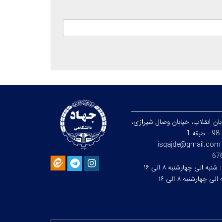
بان انقلاب، خيابان وصال شیرازی،
1
isqajde@gmail.com
:
شنبه الی چهارشنبه ۸ الی ۱۶
لی چهارشنبه ۸ الی ۱۶