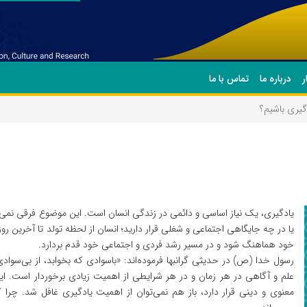
ر
درباره ما
تماس با ما
گیری باشیم؟
یادگیری، یک نیاز اساسی و دائمی در زندگی انسان است. این موضوع فرقی نمی
یا در چه جایگاهی اجتماعی و شغلی قرار دارید؛ انسان از لحظه تولد تا آخرین روز 
خود هماهنگ شود و در مسیر رشد فردی و اجتماعی خود قدم بردارد.
رسول خدا (ص) در حدیثی گرانبها فرموده‌اند: «باسوادی که بخوابد، از بی‌سوا
علم و آگاهی در هر زمان و در هر شرایطی از اهمیت زیادی برخوردار است. این
معنوی و دینی قرار دارد، باز هم نمی‌توان از اهمیت یادگیری غافل شد. چرا 