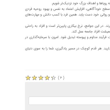
ه رویاها و اهداف بزرگ خود نزدیک‌تر شویم.
ء سطح خودآگاهی، افزایش اعتماد به نفس و بهبود روحیه فردی
ی و روانی خود دست یابد. همین فرد با کسب دانش و مهارت‌های
د. در این جوامع، نرخ بیکاری پایین‌تر است و افراد به راحتی
عیشت افراد جامعه عمل کند.
فرآیند مداوم و پیوسته تبدیل شود. امروز، با سرمایه‌گذاری در
ردارید. هر قدم کوچک در مسیر یادگیری، شما را به سوی دنیای
( ۶ )