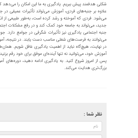
شکلی هدفمند پیش ببریم. یادگیری به ما این امکان را می‌دهد که
علاوه بر جنبه‌های فردی، آموزش می‌تواند تأثیرات عمیقی در 
می‌شود. فردی که آموخته و رشد کرده است، به‌طور طبیعی از ان
جدید، می‌تواند به جامعه خود کمک کند و در رفع مشکلات اجتما
جنبه اجتماعی یادگیری نیز تأثیرات شگرفی در جوامع دارد. جوام
می‌توانند به فرصت‌های شغلی مناسب دست یابند. در نتیجه، آم
در نهایت، هیچ‌گاه نباید از اهمیت یادگیری غافل شویم. همان‌طو
آموزش خود، می‌توانید نه تنها آینده‌ای موفق برای خود رقم بزنید 
پس از امروز شروع کنید. به یادگیری ادامه دهید، دوره‌های آم
بزرگ‌تری هدایت می‌کند.
نظر شما :