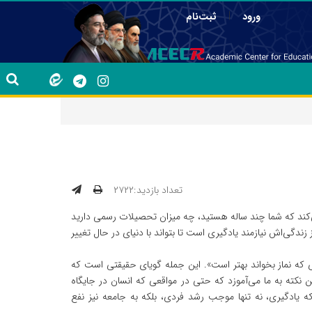
|
ورود
ثبت‌نام
تعداد بازدید:۲۷۲۲
‌کند که شما چند ساله هستید، چه میزان تحصیلات رسمی دارید
زندگی‌اش نیازمند یادگیری است تا بتواند با دنیای در حال تغییر
دی که نماز بخواند بهتر است». این جمله گویای حقیقتی است که
 نکته به ما می‌آموزد که حتی در مواقعی که انسان در جایگاه
که یادگیری، نه تنها موجب رشد فردی، بلکه به جامعه نیز نفع