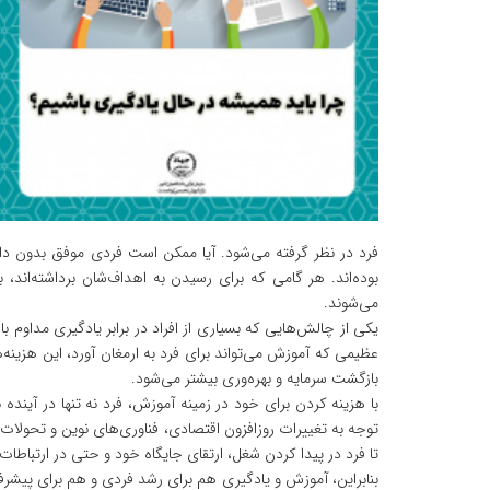
فرد در نظر گرفته می‌شود. آیا ممکن است فردی موفق بدون دا
بوده‌اند. هر گامی که برای رسیدن به اهداف‌شان برداشته‌اند،
می‌شوند.
یکی از چالش‌هایی که بسیاری از افراد در برابر یادگیری مداوم 
عظیمی که آموزش می‌تواند برای فرد به ارمغان آورد، این هزینه
بازگشت سرمایه و بهره‌وری بیشتر می‌شود.
با هزینه کردن برای خود در زمینه آموزش، فرد نه تنها در آینده
توجه به تغییرات روزافزون اقتصادی، فناوری‌های نوین و تحولا
تا فرد در پیدا کردن شغل، ارتقای جایگاه خود و حتی در ارتباطات
بنابراین، آموزش و یادگیری هم برای رشد فردی و هم برای پیشرفت