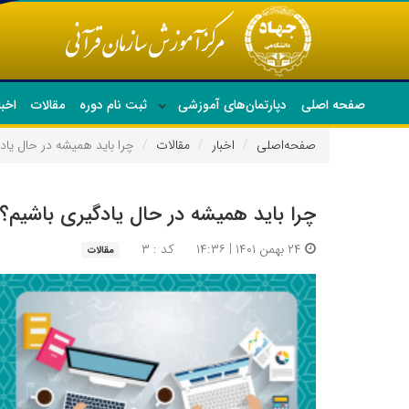
صفحه اصلی
دپارتمان‌های آموزشی
ثبت نام دوره
مقالات
اخبا
صفحه‌اصلی
اخبار
مقالات
چرا باید همیشه در حال یاد
چرا باید همیشه در حال یادگیری باشیم؟
۲۴ بهمن ۱۴۰۱ | ۱۴:۳۶
کد : ۳
مقالات