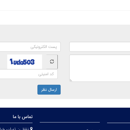
ارسال نظر
تماس با ما
نشانی:
تهران، خيا