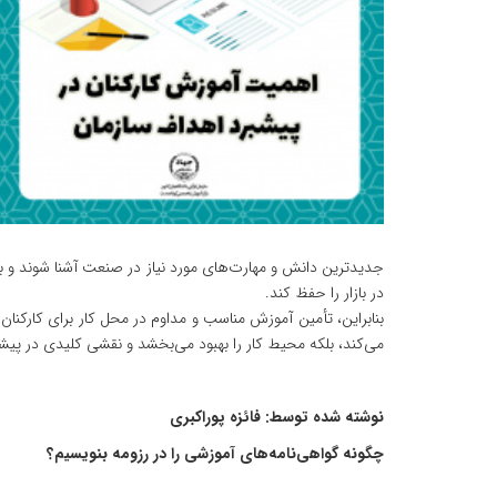
جدیدترین دانش و مهارت‌های مورد نیاز در صنعت آشنا شوند و به‌
در بازار را حفظ کند.
بنابراین، تأمین آموزش مناسب و مداوم در محل کار برای کارکنان
می‌کند، بلکه محیط کار را بهبود می‌بخشد و نقشی کلیدی در پیشب
نوشته شده توسط: فائزه پوراکبری
چگونه گواهی‌نامه‌های آموزشی را در رزومه بنویسیم؟