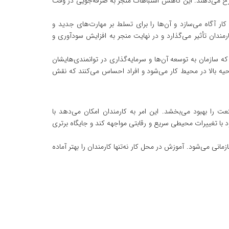
د رخ می‌دهند. این کاهش اشتباهات منجر به صرفه‌جویی در وقت
ار آگاه می‌سازد و آن‌ها را برای تسلط بر مهارت‌های جدید و
کارمندان تأثیر می‌گذارد و در نهایت منجر به افزایش سودآوری و
 سازمان به توسعه آن‌ها و سرمایه‌گذاری در توانمندی‌هایشان
حیه بالا در محیط کار می‌شود و افراد احساس می‌کنند که نقش
ت را بهبود می‌بخشد. این امر به کارمندان امکان می‌دهد با
د با تغییرات محیطی سریع و رقابتی مواجهه کند و جایگاه برتری
نی می‌شود. آموزش در محل کار نه‌تنها کارمندان را بهتر آماده