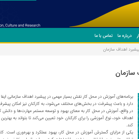
ر
درباره ما
تماس با ما
یشبرد اهداف سازمان
 سازمان
برنامه‌های آموزش در محل کار نقش بسیار مهمی در پیشبرد اهداف سازمانی ایفا م
دارد و باعث پیشرفت در بخش‌های مختلف می‌شود، به کارکنان نیز امکان پیشرف
در واقع، آموزش در محل کار به معنای بهبود و توسعه مستمر مهارت‌ها و دانش ک
اهداف خود، نوع آموزشی را برای کارکنان خود تعیین می‌کند تا بتواند به بهترین
کند.
یکی از مزایای گسترش آموزش در محل کار، بهبود عملکرد و بهره‌وری است. کار