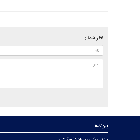
نظر شما :
پیوندها
دفترمرکزی جهاد دانشگاهی