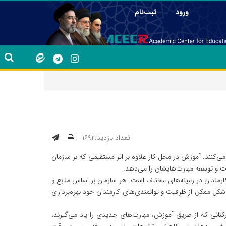
|
ورود
ثبت‌نام
تعداد بازدید:۱۶۹۲
ی‌کنند. آموزش در محل کار علاوه بر اثر مستقیمی که بر سازمان
ت و توسعه مهارت‌هایشان را می‌دهد.
ارمندان در زمینه‌های مختلف است. هر سازمان بر اساس منابع و
 شکل ممکن از ظرفیت و توانمندی‌های کارمندان خود بهره‌برداری
کنانی که از طریق آموزش، مهارت‌های جدیدی را یاد می‌گیرند،