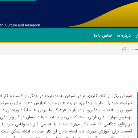
ر
درباره ما
تماس با ما
سب و کار
آموزش یکی از نقاط کلیدی برای رسیدن به موفقیت در زندگی و کسب و کار است
ظرفیت خود را از طریق یادگیری مهارت‌ های جدید افزایش دهید. برای پیشرفت کر
آموزش و علاقه به یادگیری از دیرباز در فرهنگ ما ایرانی ها جایگاه ویژه ای 
مهمترین مهارت های فردی است که می تواند به پیشرفت انسان در کار و زندگی
در واقع، هنگامی که شما یک مهارت جدید را یاد می گیرید، توانایی خود را ب
قسمت برای آموزش مهارت کار، انجام دادن آن کار است، با اینکه ممکن است 