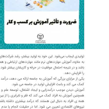
تولیدی ایجاب می‌شود. این خود به تولید بیشتر، رشد شرکت‌ها
به علاوه، آموزش مهارت‌های نرم مانند مهارت‌های ارتباطی و هم
باشد و در نتیجه احتمال موفقیت در حرفه و کاریشان بیشتر شود. ا
را افزایش دهد.
یکی از مزایای بزرگی که آموزش به جامعه ارائه می دهد، درآمد
کمک می کند و باعث افزایش تولید در جامعه می شود.
آموزش دیدن موجب درآمدزایی و ایجاد اشتغال، توسعه علم و د
همچنین آموزش به افراد کمک می ‌کند که فقر و نابرابری را از بین
همه ی افراد به دنبال این هستند که درآمد بیشتری داشته باشند
نیروهای اقتصادی تعیین می شود. اما در حقیقت انجام یا عدم ا