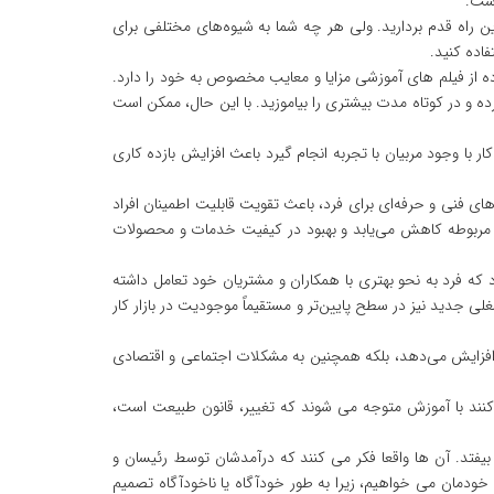
است.
ن راه قدم بردارید. ولی هر چه شما به شیوه‌های مختلفی برای
فاده کنید.
ده از فیلم‌ های آموزشی مزایا و معایب مخصوص به خود را دارد.
ده و در کوتاه مدت بیشتری را بیاموزید. با این حال، ممکن است
با وجود مربیان با تجربه انجام گیرد باعث افزایش بازده کاری
ی فنی و حرفه‌ای برای فرد، باعث تقویت قابلیت اطمینان افراد
ی مربوطه کاهش می‌یابد و بهبود در کیفیت خدمات و محصولات
 که فرد به نحو بهتری با همکاران و مشتریان خود تعامل داشته
لی جدید نیز در سطح پایین‌تر و مستقیماً موجودیت در بازار کار
ا افزایش می‌دهد، بلکه همچنین به مشکلات اجتماعی و اقتصادی
نند با آموزش متوجه می ‌شوند که تغییر، قانون طبیعت است،
 بیفتد. آن ها واقعا فکر می کنند که درآمدشان توسط رئیسان و
خودمان می خواهیم، زیرا به طور خودآگاه یا ناخودآگاه تصمیم