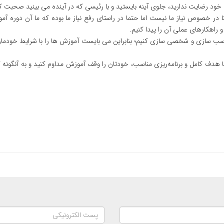
لی خود رضایت ندارید، جلوی آینه بایستید و با رئیسی که در آینده می بینید صحبت
ر خصوص نیاز ما نیست اما حتما در راستای رفع نیاز ما بوده که ما آن دوره آمو
 راهکارهای عملی آن را پیدا کنیم.
اسب سازی و شخصی سازی کنیم؛ بنابراین می بایست آموزش ها را با شرایط خودمان 
هدف کامل و برنامه‌ریزی مناسب، خودتان را وقف آموزش مداوم کنید و به آنگونه ک