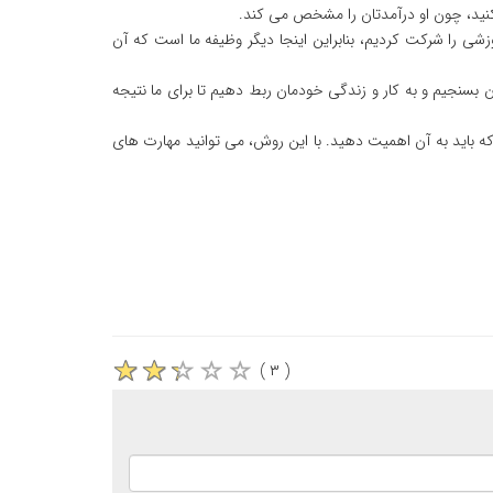
 کنید، چون او درآمدتان را مشخص می کند.
زشی را شرکت کردیم، بنابراین اینجا دیگر وظیفه ما است که آن
بسنجیم و به کار و زندگی خودمان ربط دهیم تا برای ما نتیجه
ه باید به آن اهمیت دهید. با این روش، می توانید مهارت های
( ۳ )