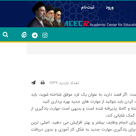
|
ورود
ثبت‌نام
تعداد بازدید:۱۹۳۲
. اگر قصد دارید به عنوان یک فرد موفق شناخته شوید، باید
دن باید بتوانید از مهارت‌ های جدید بهره برداری کنید
داشته و کاملا پذیرفته شده است و بدیهی است مهارت یادگیری از
 کمک شایانی کند،
رای انجام وظایف بیشتر و بهتر افزایش می دهید. اصلی‌ ترین
برای یادگیری مهارت جدید به شکل کار آموزی و بدون دریافت