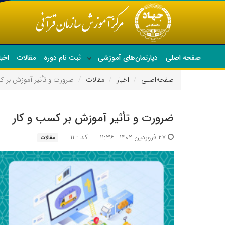
صفحه اصلی
دپارتمان‌های آموزشی
ثبت نام دوره
مقالات
اخبا
صفحه‌اصلی
اخبار
مقالات
ضرورت و تأثیر آموزش بر ک
ضرورت و تأثیر آموزش بر کسب و کار
۲۷ فروردین ۱۴۰۲ | ۱۱:۳۶
کد : ۱۱
مقالات