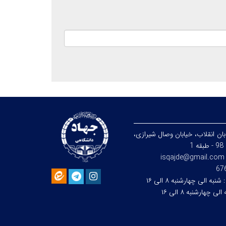
بان انقلاب، خيابان وصال شیرازی،
1
isqajde@gmail.com
:
شنبه الی چهارشنبه ۸ الی ۱۶
لی چهارشنبه ۸ الی ۱۶