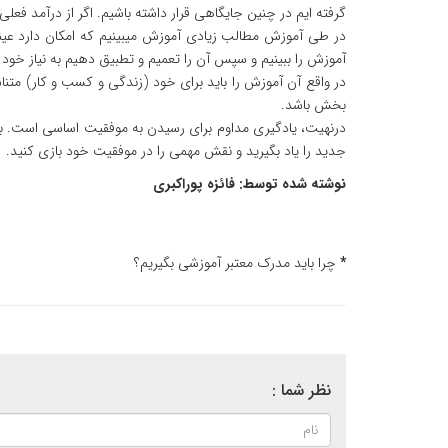
گرفته ایم در چنین جایگاهی قرار داشته باشیم. اگر از درآمد فع
در طی آموزش مطالب زیادی آموزش میبینیم که امکان دارد عینا د
آموزش را ببینیم و سپس آن را تعمیم و تطبیق دهیم به نیاز خود و
در واقع آن آموزش را باید برای خود (زندگی و کسب و کار) متن
بخش باشد.
درنهیت، یادگیری مداوم برای رسیدن به موفقیت اساسی است. با 
جدید را یاد بگیرید و نقش مهمی را در موفقیت خود بازی کنید.
نوشته شده توسط: فائزه پوراکبری
*
چرا باید مدرک معتبر آموزشی بگیریم؟
نظر شما :