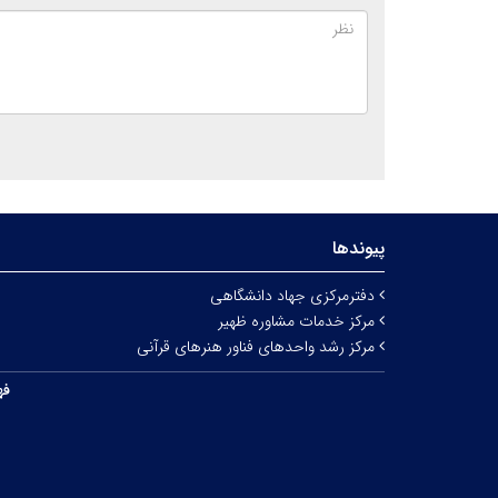
پیوندها
دفترمرکزی جهاد دانشگاهی
مرکز خدمات مشاوره ظهیر
مرکز رشد واحدهای فناور هنرهای قرآنی
فه